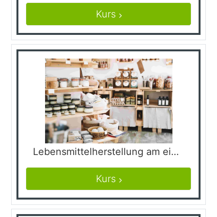
Kurs
Lebensmittelherstellung am eigenen Hof
Kurs