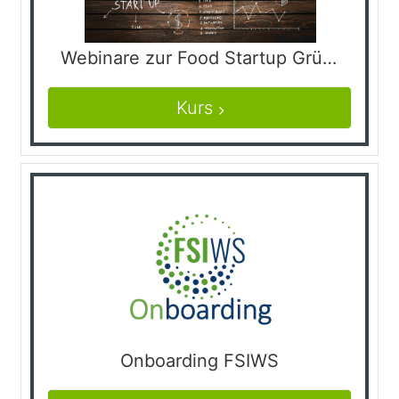
Webinare zur Food Startup Gründung
Kurs
Onboarding FSIWS