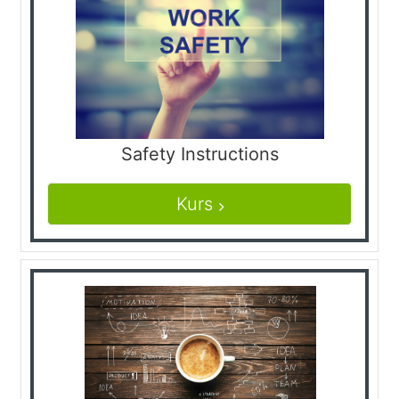
Safety Instructions
Kurs