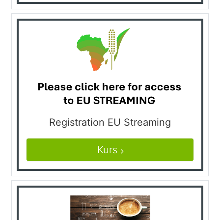
Registration EU Streaming
Kurs