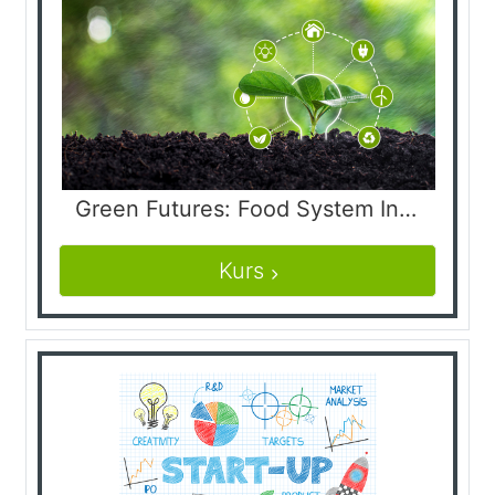
Green Futures: Food System Innovations for Green Futures & Productive Land Use
Kurs