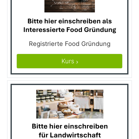
Registrierte Food Gründung
Kurs