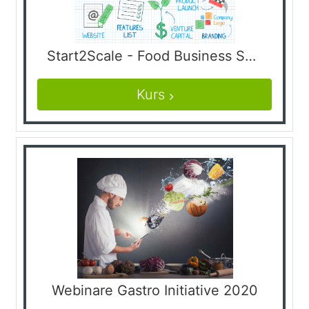
Start2Scale - Food Business Support from Idea to Reality
Kurs
Webinare Gastro Initiative 2020