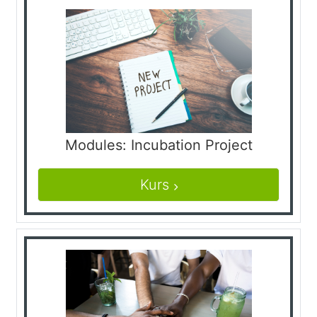
Modules: Incubation Project
Kurs