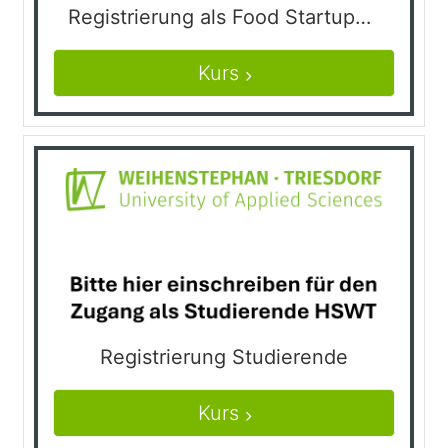
Registrierung als Food Startups FSIWS
Kurs
Registrierung Studierende
Kurs