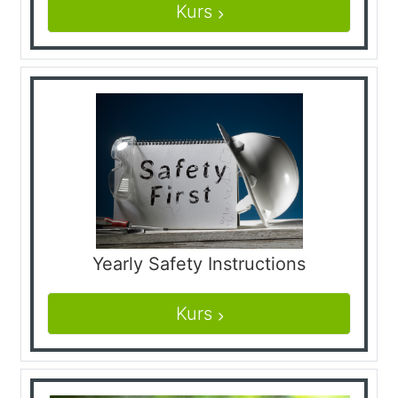
Kurs
Yearly Safety Instructions
Kurs