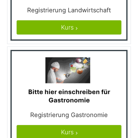
Registrierung Landwirtschaft
Kurs
Registrierung Gastronomie
Kurs