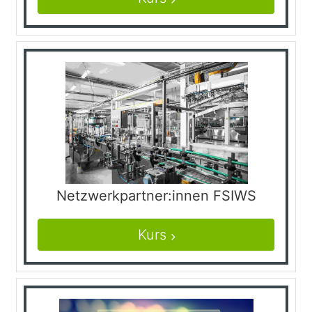
Netzwerkpartner:innen FSIWS
Kurs