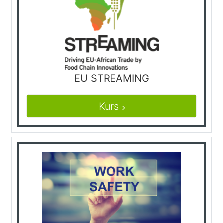
EU STREAMING
Kurs